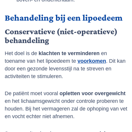
Behandeling bij een lipoedeem
Conservatieve (niet-operatieve)
behandeling
Het doel is de
klachten te verminderen
en
toename van het lipoedeem te
voorkomen
. Dit kan
door een gezonde levensstijl na te streven en
activiteiten te stimuleren.
De patiënt moet vooral
opletten voor overgewicht
en het lichaamsgewicht onder controle proberen te
houden. Bij het vermageren zal de ophoping van vet
en vocht echter niet afnemen.