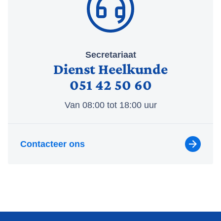
Secretariaat
Dienst Heelkunde
051 42 50 60
Van 08:00 tot 18:00 uur
Contacteer ons