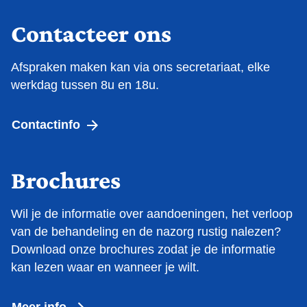
Contacteer ons
Afspraken maken kan via ons secretariaat, elke
werkdag tussen 8u en 18u.
Contactinfo
Brochures
Wil je de informatie over aandoeningen, het verloop
van de behandeling en de nazorg rustig nalezen?
Download onze brochures zodat je de informatie
kan lezen waar en wanneer je wilt.