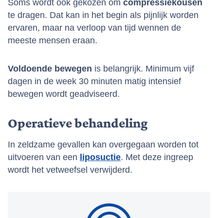
Soms wordt ook gekozen om
compressiekousen
te dragen. Dat kan in het begin als pijnlijk worden
ervaren, maar na verloop van tijd wennen de
meeste mensen eraan.
Voldoende bewegen
is belangrijk. Minimum vijf
dagen in de week 30 minuten matig intensief
bewegen wordt geadviseerd.
Operatieve behandeling
In zeldzame gevallen kan overgegaan worden tot
uitvoeren van een
liposuctie
. Met deze ingreep
wordt het vetweefsel verwijderd.