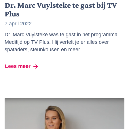
Dr. Marc Vuylsteke te gast bij TV
Plus
7 april 2022
Dr. Marc Vuylsteke was te gast in het programma
Meditijd op TV Plus. Hij vertelt je er alles over
spataders, steunkousen en meer.
Lees meer
over Dr. Marc Vuylsteke te gast bij TV P