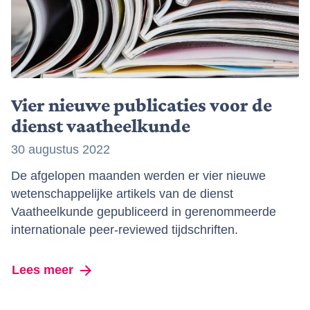
Vier nieuwe publicaties voor de
dienst vaatheelkunde
30 augustus 2022
De afgelopen maanden werden er vier nieuwe
wetenschappelijke artikels van de dienst
Vaatheelkunde gepubliceerd in gerenommeerde
internationale peer-reviewed tijdschriften.
Lees meer
over Vier nieuwe publicaties voor de d