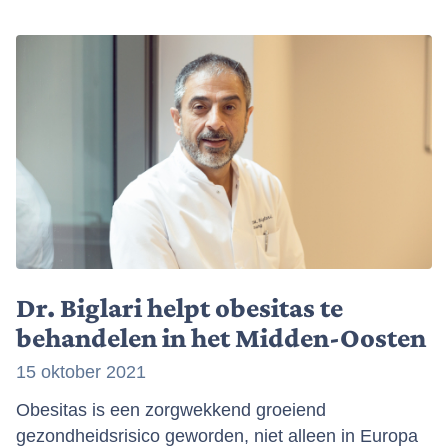
Dr. Biglari helpt obesitas te
behandelen in het Midden-Oosten
15 oktober 2021
Obesitas is een zorgwekkend groeiend
gezondheidsrisico geworden, niet alleen in Europa