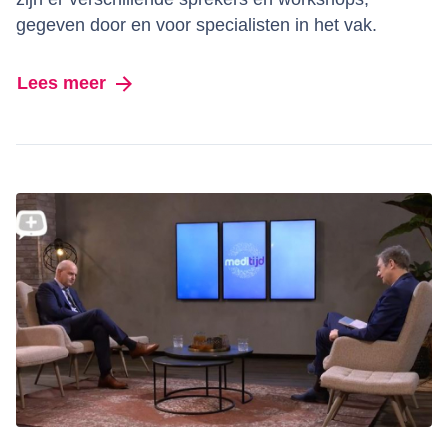
gegeven door en voor specialisten in het vak.
Lees meer
over Benelux Vereniging voor Flebologie