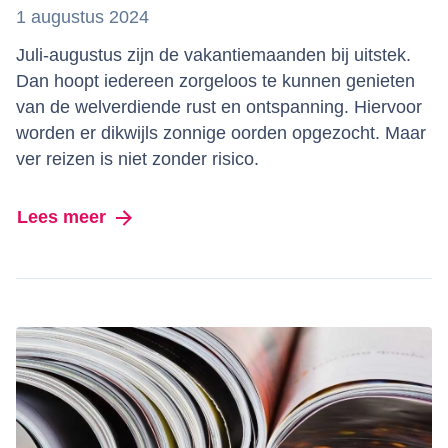
1 augustus 2024
Juli-augustus zijn de vakantiemaanden bij uitstek.
Dan hoopt iedereen zorgeloos te kunnen genieten
van de welverdiende rust en ontspanning. Hiervoor
worden er dikwijls zonnige oorden opgezocht. Maar
ver reizen is niet zonder risico.
Lees meer
over Zomernieuws 2024