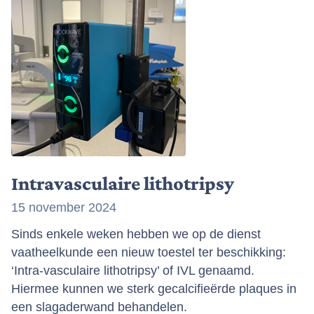
Intravasculaire lithotripsy
15 november 2024
Sinds enkele weken hebben we op de dienst
vaatheelkunde een nieuw toestel ter beschikking:
‘Intra-vasculaire lithotripsy’ of IVL genaamd.
Hiermee kunnen we sterk gecalcifieërde plaques in
een slagaderwand behandelen.