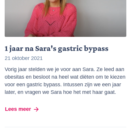
1 jaar na Sara's gastric bypass
21 oktober 2021
Vorig jaar stelden we je voor aan Sara. Ze leed aan
obesitas en besloot na heel wat diëten om te kiezen
voor een gastric bypass. Intussen zijn we een jaar
later, en vragen we Sara hoe het met haar gaat.
Lees meer
over 1 jaar na Sara's gastric bypass