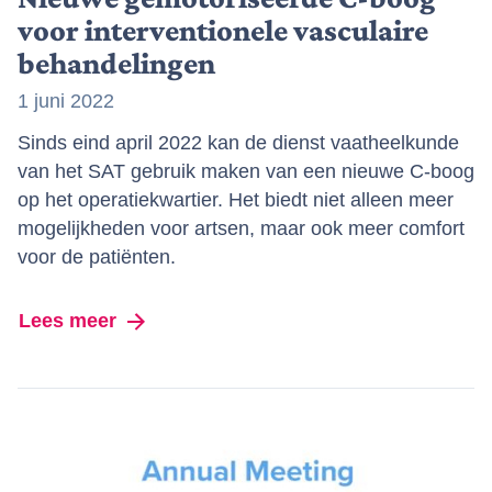
voor interventionele vasculaire
behandelingen
1 juni 2022
Sinds eind april 2022 kan de dienst vaatheelkunde
van het SAT gebruik maken van een nieuwe C-boog
op het operatiekwartier. Het biedt niet alleen meer
mogelijkheden voor artsen, maar ook meer comfort
voor de patiënten.
Lees meer
over Nieuwe gemotoriseerde C-boog voo