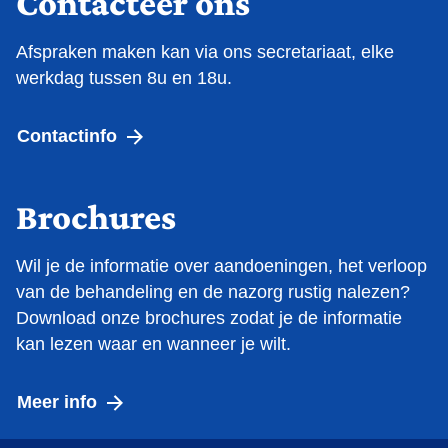
Contacteer ons
Afspraken maken kan via ons secretariaat, elke
werkdag tussen 8u en 18u.
Contactinfo
Brochures
Wil je de informatie over aandoeningen, het verloop
van de behandeling en de nazorg rustig nalezen?
Download onze brochures zodat je de informatie
kan lezen waar en wanneer je wilt.
Meer info