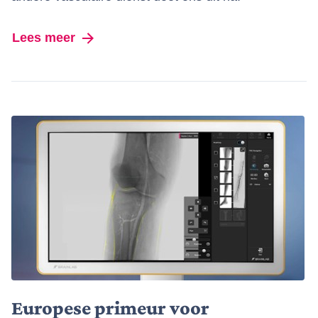
Lees meer
over Nieuwe publicaties
Europese primeur voor