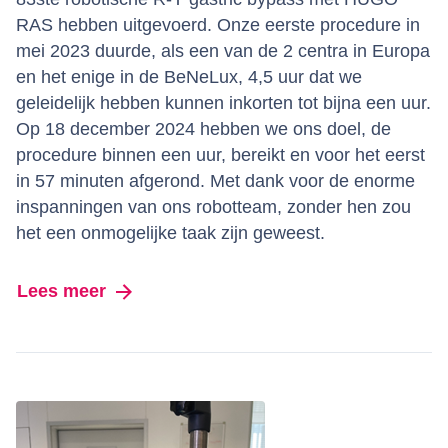
RAS hebben uitgevoerd. Onze eerste procedure in
mei 2023 duurde, als een van de 2 centra in Europa
en het enige in de BeNeLux, 4,5 uur dat we
geleidelijk hebben kunnen inkorten tot bijna een uur.
Op 18 december 2024 hebben we ons doel, de
procedure binnen een uur, bereikt en voor het eerst
in 57 minuten afgerond. Met dank voor de enorme
inspanningen van ons robotteam, zonder hen zou
het een onmogelijke taak zijn geweest.
Lees meer
over 83ste robotische R-Y gastric bypa