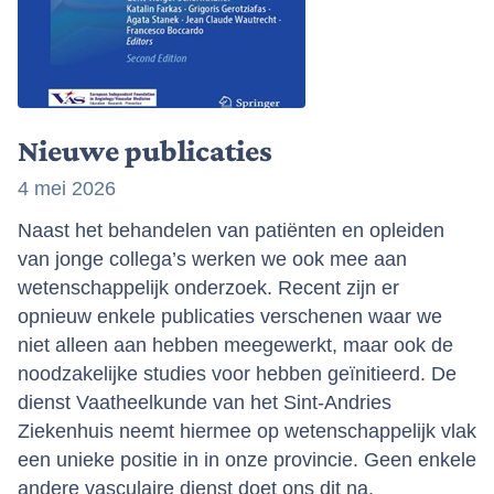
Nieuwe publicaties
4 mei 2026
Naast het behandelen van patiënten en opleiden
van jonge collega’s werken we ook mee aan
wetenschappelijk onderzoek. Recent zijn er
opnieuw enkele publicaties verschenen waar we
niet alleen aan hebben meegewerkt, maar ook de
noodzakelijke studies voor hebben geïnitieerd. De
dienst Vaatheelkunde van het Sint-Andries
Ziekenhuis neemt hiermee op wetenschappelijk vlak
een unieke positie in in onze provincie. Geen enkele
andere vasculaire dienst doet ons dit na.