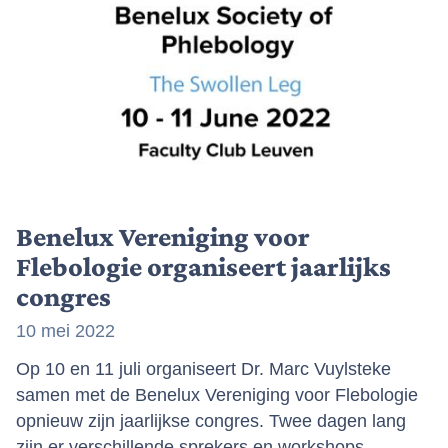
Benelux Vereniging voor
Flebologie organiseert jaarlijks
congres
10 mei 2022
Op 10 en 11 juli organiseert Dr. Marc Vuylsteke
samen met de Benelux Vereniging voor Flebologie
opnieuw zijn jaarlijkse congres. Twee dagen lang
zijn er verschillende sprekers en workshops,