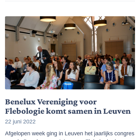
Benelux Vereniging voor
Flebologie komt samen in Leuven
22 juni 2022
Afgelopen week ging in Leuven het jaarlijks congres