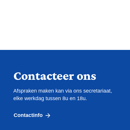
Contacteer ons
Afspraken maken kan via ons secretariaat,
elke werkdag tussen 8u en 18u.
Contactinfo