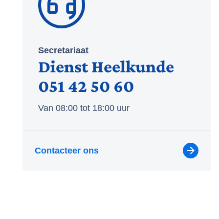
Secretariaat
Dienst Heelkunde
051 42 50 60
Van 08:00 tot 18:00 uur
Contacteer ons