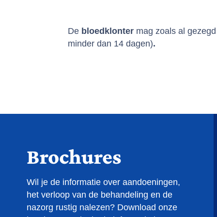
De
bloedklonter
mag zoals al gezeg
minder dan 14 dagen)
.
Brochures
Wil je de informatie over aandoeningen,
het verloop van de behandeling en de
nazorg rustig nalezen? Download onze