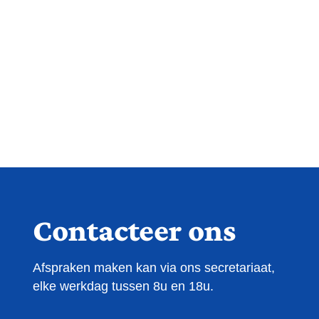
Contacteer ons
Afspraken maken kan via ons secretariaat,
elke werkdag tussen 8u en 18u.