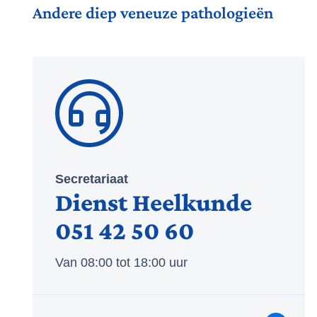
Andere diep veneuze pathologieën
Secretariaat
Dienst Heelkunde
051 42 50 60
Van 08:00 tot 18:00 uur