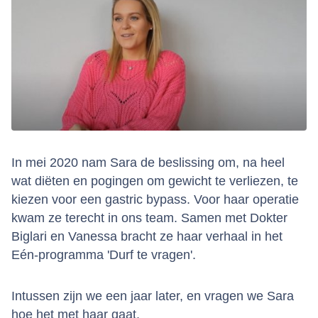
In mei 2020 nam Sara de beslissing om, na heel
wat diëten en pogingen om gewicht te verliezen, te
kiezen voor een gastric bypass. Voor haar operatie
kwam ze terecht in ons team. Samen met Dokter
Biglari en Vanessa bracht ze haar verhaal in het
Eén-programma 'Durf te vragen'.
Intussen zijn we een jaar later, en vragen we Sara
hoe het met haar gaat.