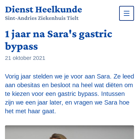
1 jaar na Sara's gastric
Ga naar inhoud
bypass
21 oktober 2021
Vorig jaar stelden we je voor aan Sara. Ze leed
aan obesitas en besloot na heel wat diëten om
te kiezen voor een gastric bypass. Intussen
zijn we een jaar later, en vragen we Sara hoe
het met haar gaat.