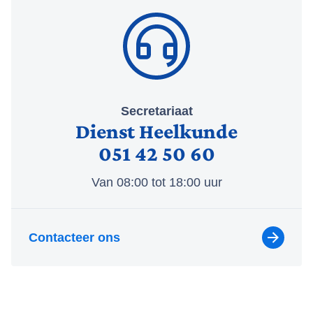
Secretariaat
Dienst Heelkunde
051 42 50 60
Van 08:00 tot 18:00 uur
Contacteer ons