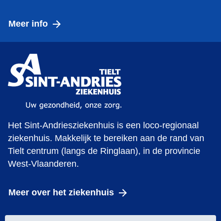
Meer info
Het Sint-Andriesziekenhuis is een loco-regionaal
ziekenhuis. Makkelijk te bereiken aan de rand van
Tielt centrum (langs de Ringlaan), in de provincie
West-Vlaanderen.
Meer over het ziekenhuis