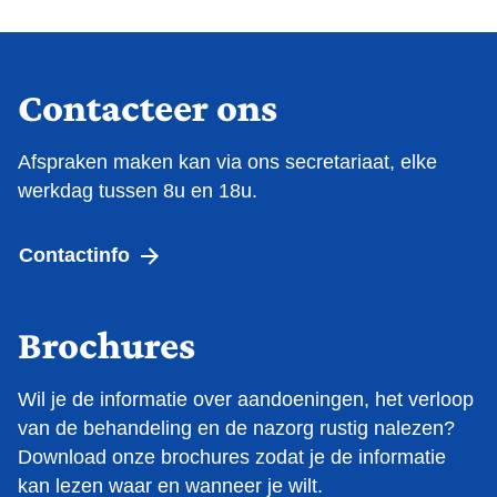
Contacteer ons
Afspraken maken kan via ons secretariaat, elke
werkdag tussen 8u en 18u.
Contactinfo
Brochures
Wil je de informatie over aandoeningen, het verloop
van de behandeling en de nazorg rustig nalezen?
Download onze brochures zodat je de informatie
kan lezen waar en wanneer je wilt.