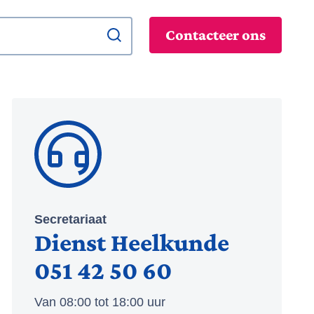
zoek
Contacteer ons
Secretariaat
Dienst Heelkunde
051 42 50 60
Van 08:00 tot 18:00 uur