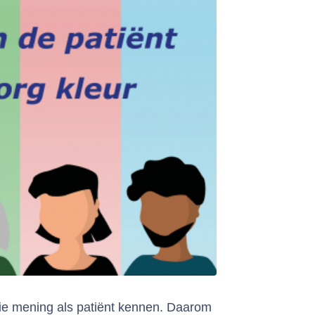
ullie mening als patiënt kennen. Daarom