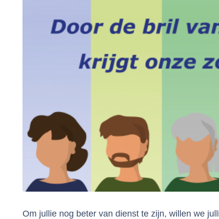
Om jullie nog beter van dienst te zijn, willen we j