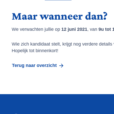
Maar wanneer dan?
We verwachten jullie op
12 juni 2021
, van
9u tot 
Wie zich kandidaat stelt, krijgt nog verdere detail
Hopelijk tot binnenkort!
Terug naar overzicht